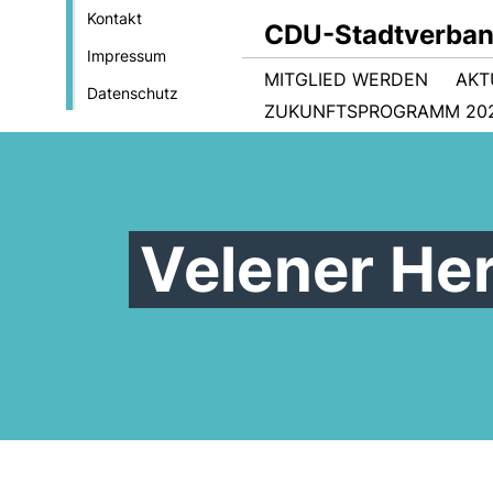
Kontakt
CDU-Stadtverban
Impressum
MITGLIED WERDEN
AKT
Datenschutz
ZUKUNFTSPROGRAMM 202
Velener He